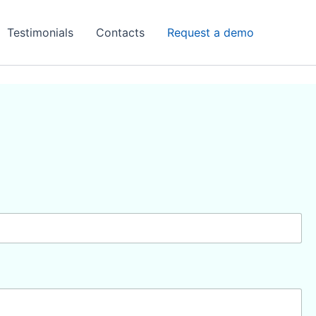
Testimonials
Contacts
Request a demo